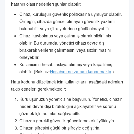
hatanın olası nedenleri şunlar olabilir:
Cihaz, kuruluşun güvenlik politikasına uymuyor olabilir.
Örneğin, cihazda güncel olmayan güvenlik yazılımı
bulunabilir veya şifre yeterince güçlü olmayabilir.
Cihaz, kaybolmuş veya çalınmış olarak bildirilmiş
olabilir. Bu durumda, yönetici cihazı devre dışı
bırakarak verilerin çalınmasını veya sızdırılmasını
önleyebilir.
Kullanıcının hesabı askıya alınmış veya kapatılmış
olabilir. (Bakınız:
Hesabım ne zaman kapanmakta
.)
Hata kodunu düzeltmek için kullanıcıların aşağıdaki adımları
takip etmeleri gerekmektedir:
Kuruluşunuzun yöneticisine başvurun. Yönetici, cihazın
neden devre dışı bırakıldığını açıklayabilir ve sorunu
çözmek için adımlar sağlayabilir.
Cihazda gerekli güvenlik güncellemelerini yükleyin.
Cihazın şifresini güçlü bir şifreyle değiştirin.