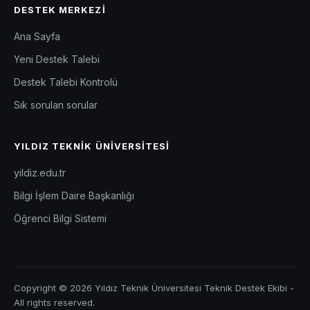
DESTEK MERKEZI
Ana Sayfa
Yeni Destek Talebi
Destek Talebi Kontrolü
Sık sorulan sorular
YILDIZ TEKNIK ÜNIVERSITESI
yildiz.edu.tr
Bilgi İşlem Daire Başkanlığı
Öğrenci Bilgi Sistemi
Copyright © 2026 Yıldız Teknik Üniversitesi Teknik Destek Ekibi -
All rights reserved.