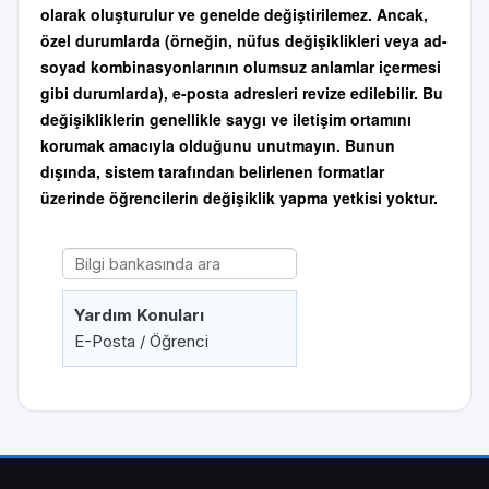
olarak oluşturulur ve genelde değiştirilemez. Ancak,
özel durumlarda (örneğin, nüfus değişiklikleri veya ad-
soyad kombinasyonlarının olumsuz anlamlar içermesi
gibi durumlarda), e-posta adresleri revize edilebilir. Bu
değişikliklerin genellikle saygı ve iletişim ortamını
korumak amacıyla olduğunu unutmayın. Bunun
dışında, sistem tarafından belirlenen formatlar
üzerinde öğrencilerin değişiklik yapma yetkisi yoktur.
Yardım Konuları
E-Posta / Öğrenci