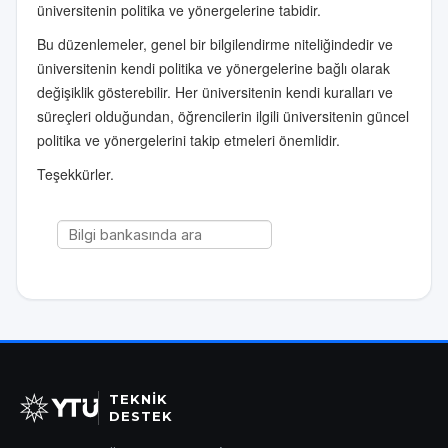
üniversitenin politika ve yönergelerine tabidir.
Bu düzenlemeler, genel bir bilgilendirme niteliğindedir ve
üniversitenin kendi politika ve yönergelerine bağlı olarak
değişiklik gösterebilir. Her üniversitenin kendi kuralları ve
süreçleri olduğundan, öğrencilerin ilgili üniversitenin güncel
politika ve yönergelerini takip etmeleri önemlidir.
Teşekkürler.
TEKNİK
DESTEK