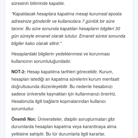
süresinin bitiminde kapatılır.
"Kapatılacak hesaplara kapatma mesajı kurumsal eposta
adresinize gönderilir ve kullanıcılara 7 günlük bir süre
tanınır. Bu süre sonunda kapatılan hesapların bilgileri 30
gün süreyle emanet olarak tutulur. Emanet süresi sonunda
bilgiler kalıcı olarak silinir."
Hesaplardaki bilgilerin yedeklenmesi ve korunması
kullanıcının sorumluluğundadır.
NOT-2:
Hesap kapatılma tarihleri görecelidir. Kurum,
hesapları istediği an kapatma sürelerini kurum menfaati
doğrultusunda düzenleyebilir. Bu nedenle hesabınızı
sadece üniversite kaynakları için kullanmanızı öneririz.
Hesabınızla ilgili bağlantı kopmalarından kullanıcı
sorumludur.
Önemli Not:
Üniversiteler, disiplin soruşturmaları gibi
durumlarda hesapları kapatma veya karantinaya alma
yetkisine sahiptir. Bu tür durumlarla ilgili kararlar,