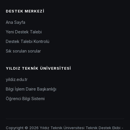
DESTEK MERKEZI
Ana Sayfa
Yeni Destek Talebi
Destek Talebi Kontrolü
Sık sorulan sorular
YILDIZ TEKNIK ÜNIVERSITESI
yildiz.edu.tr
Bilgi İşlem Daire Başkanlığı
Öğrenci Bilgi Sistemi
Copyright © 2026 Yıldız Teknik Üniversitesi Teknik Destek Ekibi -