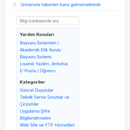
Üniversite haberleri bana gelmemektedir.
Yardım Konuları
Başvuru Sistemleri /
Akademik Etik Kurulu
Başvuru Sistemi
Lisanslı Yazılım, Antivirüs
E-Posta / Öğrenci
Kategoriler
Güncel Duyurular
Teknik Servis Sorunlar ve
Çözümler
Uygulama Şifre
Bilgilendirmeleri
Web Site ve FTP Hizmetleri