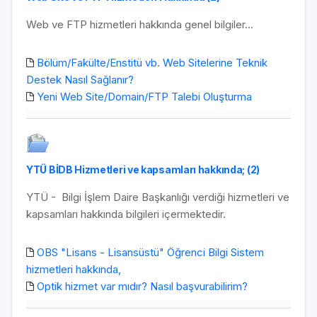
Web ve FTP hizmetleri hakkında genel bilgiler...
Bölüm/Fakülte/Enstitü vb. Web Sitelerine Teknik
Destek Nasıl Sağlanır?
Yeni Web Site/Domain/FTP Talebi Oluşturma
YTÜ BİDB Hizmetleri ve kapsamları hakkında; (2)
YTÜ - Bilgi İşlem Daire Başkanlığı verdiği hizmetleri ve
kapsamları hakkında bilgileri içermektedir.
OBS "Lisans - Lisansüstü" Öğrenci Bilgi Sistem
hizmetleri hakkında,
Optik hizmet var mıdır? Nasıl başvurabilirim?