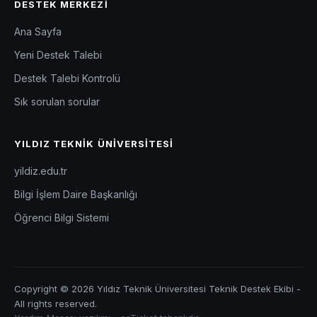
DESTEK MERKEZI
Ana Sayfa
Yeni Destek Talebi
Destek Talebi Kontrolü
Sık sorulan sorular
YILDIZ TEKNIK ÜNIVERSITESI
yildiz.edu.tr
Bilgi İşlem Daire Başkanlığı
Öğrenci Bilgi Sistemi
Copyright © 2026 Yıldız Teknik Üniversitesi Teknik Destek Ekibi -
All rights reserved.