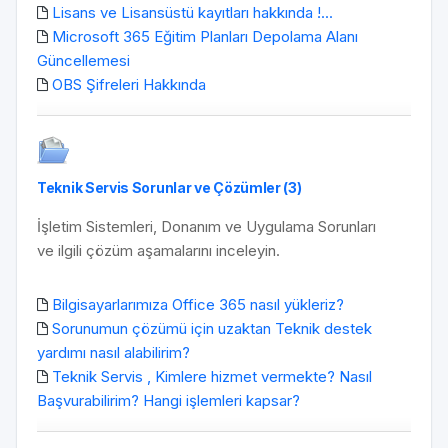
Lisans ve Lisansüstü kayıtları hakkında !...
Microsoft 365 Eğitim Planları Depolama Alanı
Güncellemesi
OBS Şifreleri Hakkında
Teknik Servis Sorunlar ve Çözümler (3)
İşletim Sistemleri, Donanım ve Uygulama Sorunları
ve ilgili çözüm aşamalarını inceleyin.
Bilgisayarlarımıza Office 365 nasıl yükleriz?
Sorunumun çözümü için uzaktan Teknik destek
yardımı nasıl alabilirim?
Teknik Servis , Kimlere hizmet vermekte? Nasıl
Başvurabilirim? Hangi işlemleri kapsar?