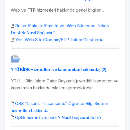
Web ve FTP hizmetleri hakkında genel bilgiler...
Bölüm/Fakülte/Enstitü vb. Web Sitelerine Teknik
Destek Nasıl Sağlanır?
Yeni Web Site/Domain/FTP Talebi Oluşturma
YTÜ BİDB Hizmetleri ve kapsamları hakkında; (2)
YTÜ - Bilgi İşlem Daire Başkanlığı verdiği hizmetleri ve
kapsamları hakkında bilgileri içermektedir.
OBS "Lisans - Lisansüstü" Öğrenci Bilgi Sistem
hizmetleri hakkında,
Optik hizmet var mıdır? Nasıl başvurabilirim?