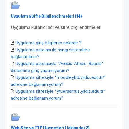
Uygulama Şifre Bilgilendirmeleri (14)
Uygulama kullanıcı adı ve şifre bilgilendirmeleri
Uygulama giriş bilgilerim nelerdir ?
Uygulama parolası ile hangi sistemlere
bağlanabilirim?
Uygulama parolasıyla "Avesis-Atosis-Babsis"
Sistemine giriş yapamıyorum?
Uygulama şifresiyle "moodleybd.yildiz.edu.tr/"
adresine bağlanamıyorum?
Uygulama şifresiyle "ytuerasmus.yildiz.edu.tr"
adresine bağlanamıyorum?
Web Site ve FTP Hizmetleri Hakkında (2)