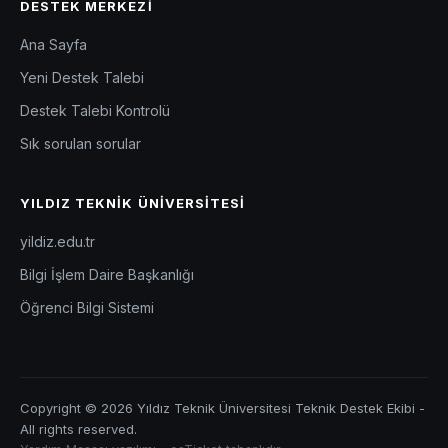
DESTEK MERKEZI
Ana Sayfa
Yeni Destek Talebi
Destek Talebi Kontrolü
Sık sorulan sorular
YILDIZ TEKNIK ÜNIVERSITESI
yildiz.edu.tr
Bilgi İşlem Daire Başkanlığı
Öğrenci Bilgi Sistemi
Copyright © 2026 Yıldız Teknik Üniversitesi Teknik Destek Ekibi -
All rights reserved.