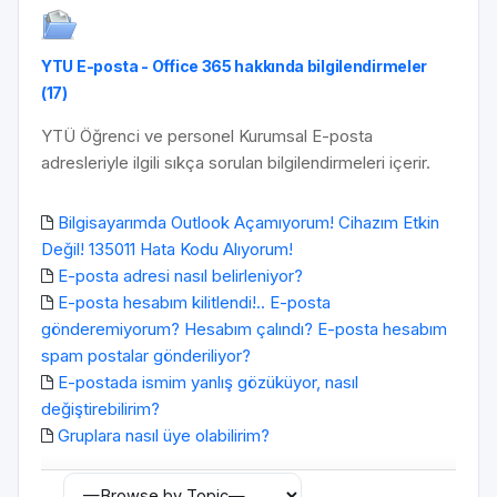
YTU E-posta - Office 365 hakkında bilgilendirmeler
(17)
YTÜ Öğrenci ve personel Kurumsal E-posta
adresleriyle ilgili sıkça sorulan bilgilendirmeleri içerir.
Bilgisayarımda Outlook Açamıyorum! Cihazım Etkin
Değil! 135011 Hata Kodu Alıyorum!
E-posta adresi nasıl belirleniyor?
E-posta hesabım kilitlendi!.. E-posta
gönderemiyorum? Hesabım çalındı? E-posta hesabım
spam postalar gönderiliyor?
E-postada ismim yanlış gözüküyor, nasıl
değiştirebilirim?
Gruplara nasıl üye olabilirim?