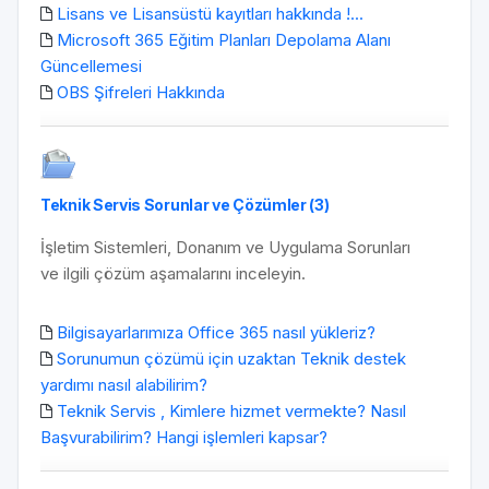
Lisans ve Lisansüstü kayıtları hakkında !...
Microsoft 365 Eğitim Planları Depolama Alanı
Güncellemesi
OBS Şifreleri Hakkında
Teknik Servis Sorunlar ve Çözümler (3)
İşletim Sistemleri, Donanım ve Uygulama Sorunları
ve ilgili çözüm aşamalarını inceleyin.
Bilgisayarlarımıza Office 365 nasıl yükleriz?
Sorunumun çözümü için uzaktan Teknik destek
yardımı nasıl alabilirim?
Teknik Servis , Kimlere hizmet vermekte? Nasıl
Başvurabilirim? Hangi işlemleri kapsar?