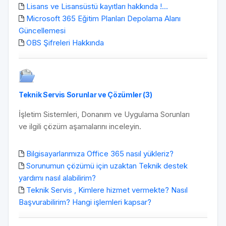
Lisans ve Lisansüstü kayıtları hakkında !...
Microsoft 365 Eğitim Planları Depolama Alanı
Güncellemesi
OBS Şifreleri Hakkında
Teknik Servis Sorunlar ve Çözümler (3)
İşletim Sistemleri, Donanım ve Uygulama Sorunları
ve ilgili çözüm aşamalarını inceleyin.
Bilgisayarlarımıza Office 365 nasıl yükleriz?
Sorunumun çözümü için uzaktan Teknik destek
yardımı nasıl alabilirim?
Teknik Servis , Kimlere hizmet vermekte? Nasıl
Başvurabilirim? Hangi işlemleri kapsar?