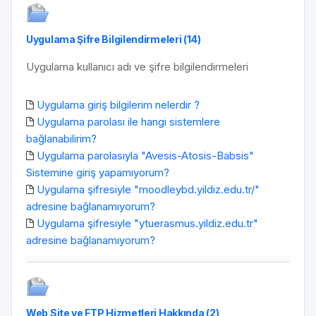
Uygulama Şifre Bilgilendirmeleri (14)
Uygulama kullanıcı adı ve şifre bilgilendirmeleri
Uygulama giriş bilgilerim nelerdir ?
Uygulama parolası ile hangi sistemlere
bağlanabilirim?
Uygulama parolasıyla "Avesis-Atosis-Babsis"
Sistemine giriş yapamıyorum?
Uygulama şifresiyle "moodleybd.yildiz.edu.tr/"
adresine bağlanamıyorum?
Uygulama şifresiyle "ytuerasmus.yildiz.edu.tr"
adresine bağlanamıyorum?
Web Site ve FTP Hizmetleri Hakkında (2)