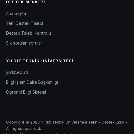
DESTEK MERKEZI
Ana Sayfa
Yeni Destek Talebi
Destek Talebi Kontrolü
Sık sorulan sorular
YILDIZ TEKNIK ÜNIVERSITESI
yildiz.edu.tr
Bilgi İşlem Daire Başkanlığı
Öğrenci Bilgi Sistemi
Copyright © 2026 Yıldız Teknik Üniversitesi Teknik Destek Ekibi -
All rights reserved.