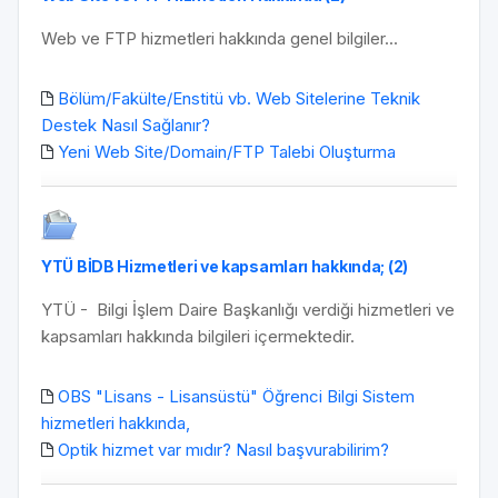
Web ve FTP hizmetleri hakkında genel bilgiler...
Bölüm/Fakülte/Enstitü vb. Web Sitelerine Teknik
Destek Nasıl Sağlanır?
Yeni Web Site/Domain/FTP Talebi Oluşturma
YTÜ BİDB Hizmetleri ve kapsamları hakkında; (2)
YTÜ - Bilgi İşlem Daire Başkanlığı verdiği hizmetleri ve
kapsamları hakkında bilgileri içermektedir.
OBS "Lisans - Lisansüstü" Öğrenci Bilgi Sistem
hizmetleri hakkında,
Optik hizmet var mıdır? Nasıl başvurabilirim?