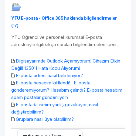
YTU E-posta - Office 365 hakkında bilgilendirmeler
(17)
YTÜ Öğrenci ve personel Kurumsal E-posta
adresleriyle ilgili sıkça sorulan bilgilendirmeleri içerir.
Bilgisayarımda Outlook Açamıyorum! Cihazım Etkin
Değil! 135011 Hata Kodu Alıyorum!
E-posta adresi nasıl belirleniyor?
E-posta hesabım kilitlendi!.. E-posta
gönderemiyorum? Hesabım çalındı? E-posta hesabım
spam postalar gönderiliyor?
E-postada ismim yanlış gözüküyor, nasıl
değiştirebilirim?
Gruplara nasıl üye olabilirim?